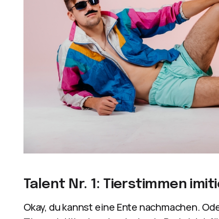
Talent Nr. 1: Tierstimmen imit
Okay, du kannst eine Ente nachmachen. Od