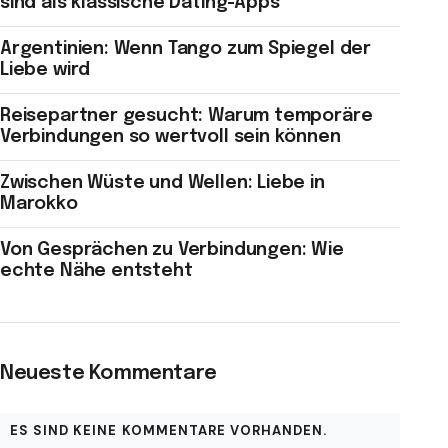
sind als klassische Dating-Apps
Argentinien: Wenn Tango zum Spiegel der
Liebe wird
Reisepartner gesucht: Warum temporäre
Verbindungen so wertvoll sein können
Zwischen Wüste und Wellen: Liebe in
Marokko
Von Gesprächen zu Verbindungen: Wie
echte Nähe entsteht
Neueste Kommentare
ES SIND KEINE KOMMENTARE VORHANDEN.