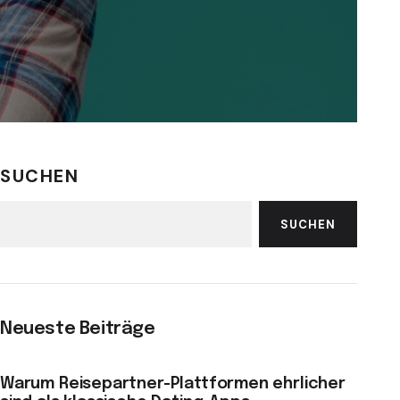
SUCHEN
SUCHEN
Neueste Beiträge
Warum Reisepartner-Plattformen ehrlicher