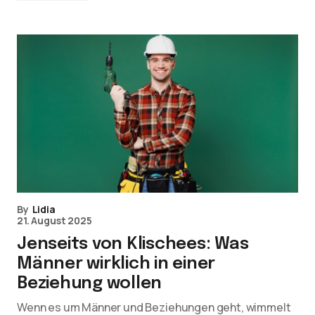
By
Lidia
21. August 2025
Jenseits von Klischees: Was
Männer wirklich in einer
Beziehung wollen
Wenn es um Männer und Beziehungen geht, wimmelt