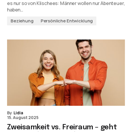
es nur so von Klischees: Männer wollen nur Abenteuer,
haben…
Beziehung
Persönliche Entwicklung
By
Lidia
15. August 2025
Zweisamkeit vs. Freiraum – geht