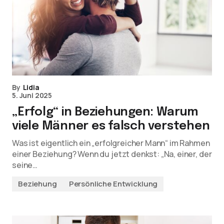
By
Lidia
5. Juni 2025
„Erfolg“ in Beziehungen: Warum
viele Männer es falsch verstehen
Was ist eigentlich ein „erfolgreicher Mann“ im Rahmen
einer Beziehung? Wenn du jetzt denkst: „Na, einer, der
seine…
Beziehung
Persönliche Entwicklung