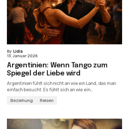
By
Lidia
13. Januar 2026
Argentinien: Wenn Tango zum
Spiegel der Liebe wird
Argentinien fühlt sich nicht an wie ein Land, das man
einfach besucht. Es fühlt sich an wie ein…
Beziehung
Reisen