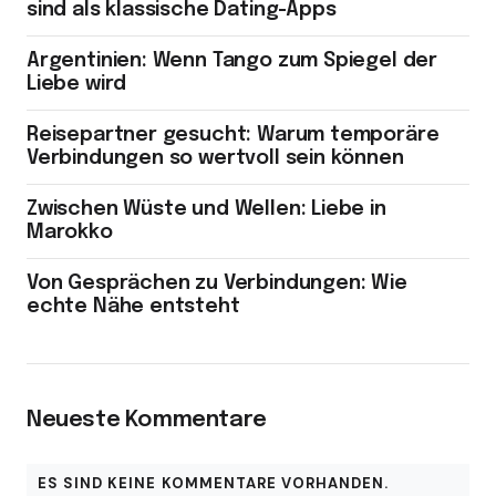
sind als klassische Dating-Apps
Argentinien: Wenn Tango zum Spiegel der
Liebe wird
Reisepartner gesucht: Warum temporäre
Verbindungen so wertvoll sein können
Zwischen Wüste und Wellen: Liebe in
Marokko
Von Gesprächen zu Verbindungen: Wie
echte Nähe entsteht
Neueste Kommentare
ES SIND KEINE KOMMENTARE VORHANDEN.