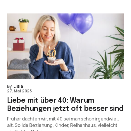
By
Lidia
27. Mai 2025
Liebe mit über 40: Warum
Beziehungen jetzt oft besser sind
Früher dachten wir, mit 40 sei man schon irgendwie…
alt. Solide Beziehung, Kinder, Reihenhaus, vielleicht