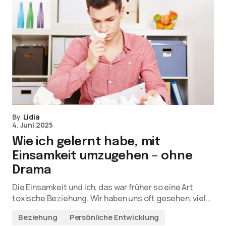
By
Lidia
4. Juni 2025
Wie ich gelernt habe, mit
Einsamkeit umzugehen – ohne
Drama
Die Einsamkeit und ich, das war früher so eine Art
toxische Beziehung. Wir haben uns oft gesehen, viel…
Beziehung
Persönliche Entwicklung