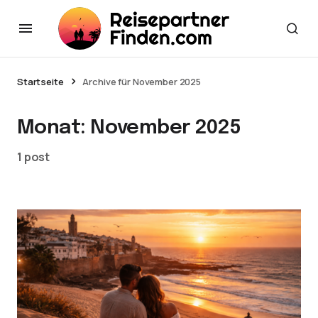
Startseite
Archive für November 2025
Monat:
November 2025
1 post