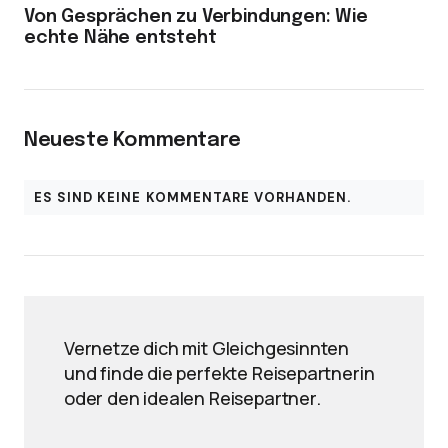
Von Gesprächen zu Verbindungen: Wie
echte Nähe entsteht
Neueste Kommentare
ES SIND KEINE KOMMENTARE VORHANDEN.
Vernetze dich mit Gleichgesinnten
und finde die perfekte Reisepartnerin
oder den idealen Reisepartner.