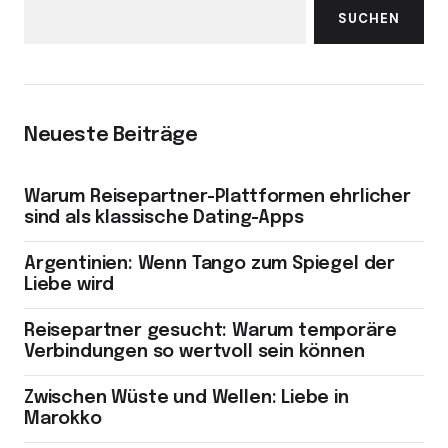
SUCHEN
Neueste Beiträge
Warum Reisepartner-Plattformen ehrlicher
sind als klassische Dating-Apps
Argentinien: Wenn Tango zum Spiegel der
Liebe wird
Reisepartner gesucht: Warum temporäre
Verbindungen so wertvoll sein können
Zwischen Wüste und Wellen: Liebe in
Marokko