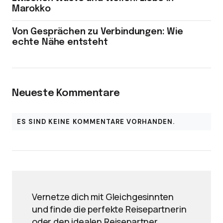
Marokko
Von Gesprächen zu Verbindungen: Wie
echte Nähe entsteht
Neueste Kommentare
ES SIND KEINE KOMMENTARE VORHANDEN.
Vernetze dich mit Gleichgesinnten
und finde die perfekte Reisepartnerin
oder den idealen Reisepartner.