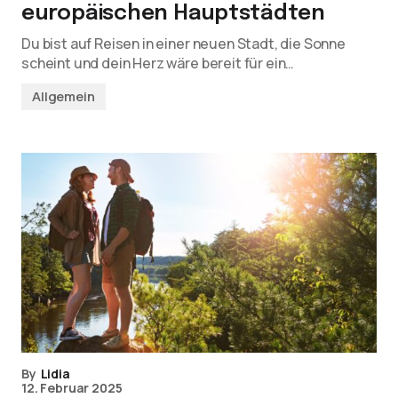
europäischen Hauptstädten
Du bist auf Reisen in einer neuen Stadt, die Sonne
scheint und dein Herz wäre bereit für ein…
Allgemein
By
Lidia
12. Februar 2025