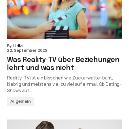
By
Lidia
22. September 2025
Was Reality-TV über Beziehungen
lehrt und was nicht
Reality-TV ist ein bisschen wie Zuckerwatte: bunt,
klebrig und meistens viel zu viel auf einmal. Ob Dating-
Shows auf…
Allgemein