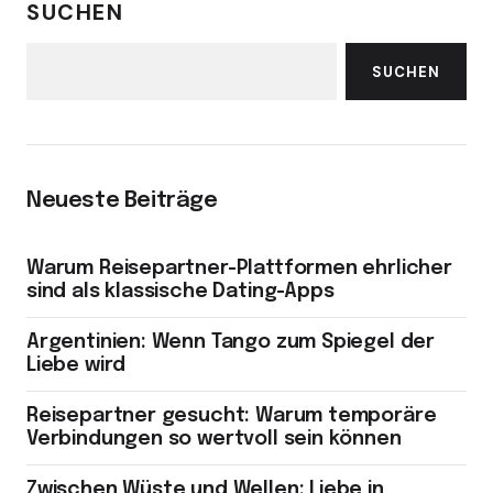
SUCHEN
SUCHEN
Neueste Beiträge
Warum Reisepartner-Plattformen ehrlicher
sind als klassische Dating-Apps
Argentinien: Wenn Tango zum Spiegel der
Liebe wird
Reisepartner gesucht: Warum temporäre
Verbindungen so wertvoll sein können
Zwischen Wüste und Wellen: Liebe in