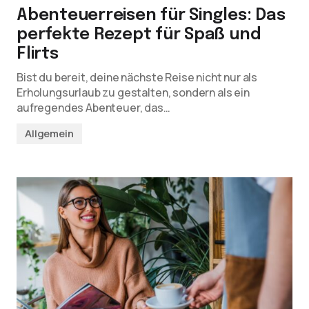
Abenteuerreisen für Singles: Das
perfekte Rezept für Spaß und
Flirts
Bist du bereit, deine nächste Reise nicht nur als
Erholungsurlaub zu gestalten, sondern als ein
aufregendes Abenteuer, das…
Allgemein