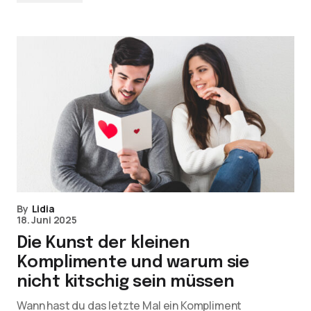
By
Lidia
18. Juni 2025
Die Kunst der kleinen
Komplimente und warum sie
nicht kitschig sein müssen
Wann hast du das letzte Mal ein Kompliment