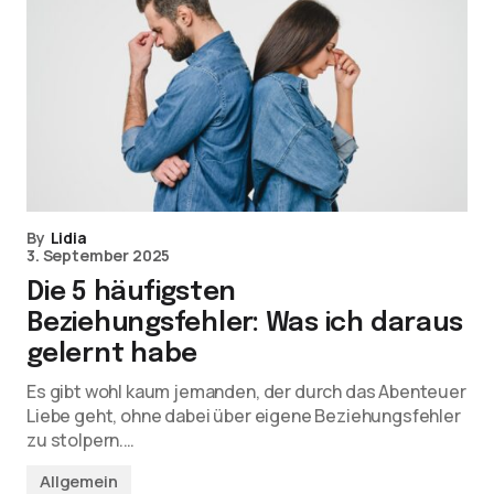
By
Lidia
3. September 2025
Die 5 häufigsten
Beziehungsfehler: Was ich daraus
gelernt habe
Es gibt wohl kaum jemanden, der durch das Abenteuer
Liebe geht, ohne dabei über eigene Beziehungsfehler
zu stolpern.…
Allgemein