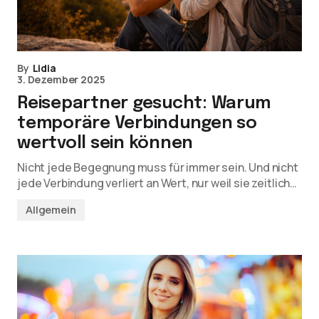
By
Lidia
3. Dezember 2025
Reisepartner gesucht: Warum
temporäre Verbindungen so
wertvoll sein können
Nicht jede Begegnung muss für immer sein. Und nicht
jede Verbindung verliert an Wert, nur weil sie zeitlich…
Allgemein