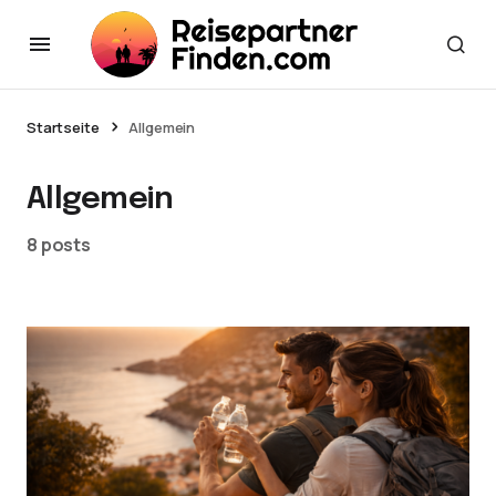
Startseite
Allgemein
Allgemein
8 posts