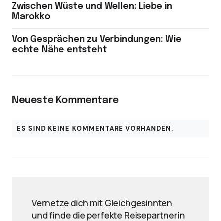
Zwischen Wüste und Wellen: Liebe in
Marokko
Von Gesprächen zu Verbindungen: Wie
echte Nähe entsteht
Neueste Kommentare
ES SIND KEINE KOMMENTARE VORHANDEN.
Vernetze dich mit Gleichgesinnten
und finde die perfekte Reisepartnerin