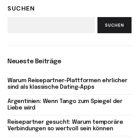
SUCHEN
SUCHEN
Neueste Beiträge
Warum Reisepartner-Plattformen ehrlicher
sind als klassische Dating-Apps
Argentinien: Wenn Tango zum Spiegel der
Liebe wird
Reisepartner gesucht: Warum temporäre
Verbindungen so wertvoll sein können