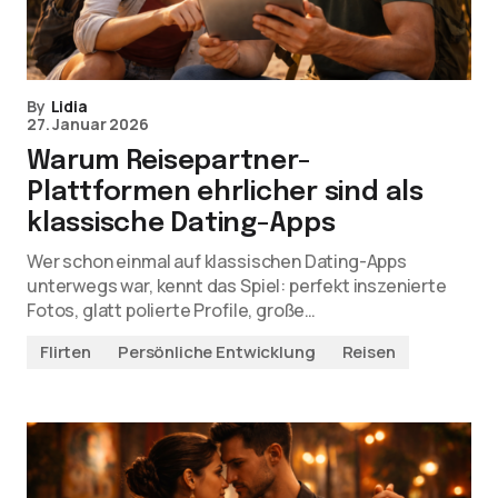
By
Lidia
27. Januar 2026
Warum Reisepartner-
Plattformen ehrlicher sind als
klassische Dating-Apps
Wer schon einmal auf klassischen Dating-Apps
unterwegs war, kennt das Spiel: perfekt inszenierte
Fotos, glatt polierte Profile, große…
Flirten
Persönliche Entwicklung
Reisen