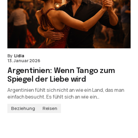
By
Lidia
13. Januar 2026
Argentinien: Wenn Tango zum
Spiegel der Liebe wird
Argentinien fühlt sich nicht an wie ein Land, das man
einfach besucht. Es fühlt sich an wie ein…
Beziehung
Reisen