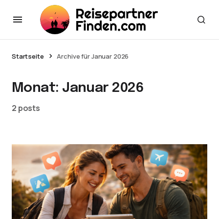
Startseite
Archive für Januar 2026
Monat:
Januar 2026
2 posts