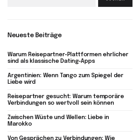
Neueste Beiträge
Warum Reisepartner-Plattformen ehrlicher
sind als klassische Dating-Apps
Argentinien: Wenn Tango zum Spiegel der
Liebe wird
Reisepartner gesucht: Warum temporäre
Verbindungen so wertvoll sein können
Zwischen Wüste und Wellen: Liebe in
Marokko
Von Gesprächen zu Verbindungen: Wie