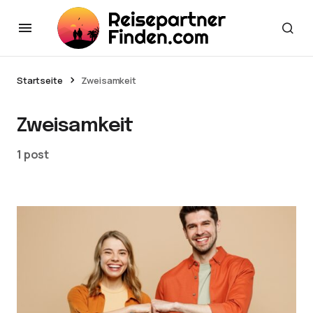
Startseite
Zweisamkeit
Zweisamkeit
1 post