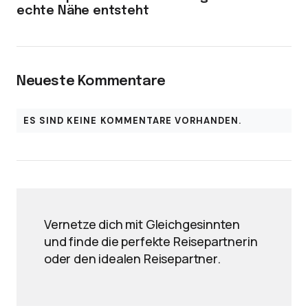
echte Nähe entsteht
Neueste Kommentare
ES SIND KEINE KOMMENTARE VORHANDEN.
Vernetze dich mit Gleichgesinnten
und finde die perfekte Reisepartnerin
oder den idealen Reisepartner.