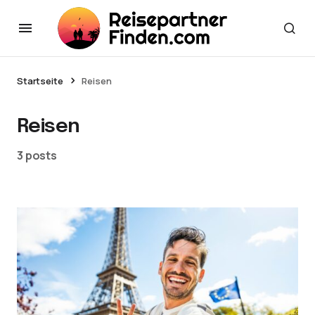
Startseite
Reisen
Reisen
3 posts