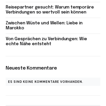
Reisepartner gesucht: Warum temporäre
Verbindungen so wertvoll sein können
Zwischen Wüste und Wellen: Liebe in
Marokko
Von Gesprächen zu Verbindungen: Wie
echte Nähe entsteht
Neueste Kommentare
ES SIND KEINE KOMMENTARE VORHANDEN.