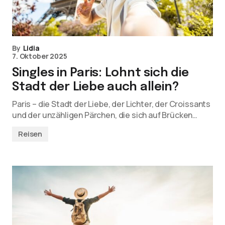
By
Lidia
7. Oktober 2025
Singles in Paris: Lohnt sich die
Stadt der Liebe auch allein?
Paris – die Stadt der Liebe, der Lichter, der Croissants
und der unzähligen Pärchen, die sich auf Brücken…
Reisen