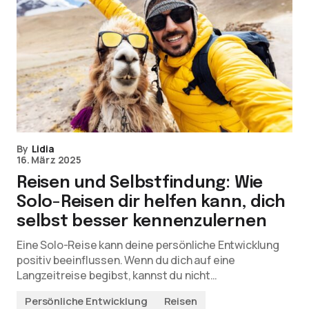
By
Lidia
16. März 2025
Reisen und Selbstfindung: Wie
Solo-Reisen dir helfen kann, dich
selbst besser kennenzulernen
Eine Solo-Reise kann deine persönliche Entwicklung
positiv beeinflussen. Wenn du dich auf eine
Langzeitreise begibst, kannst du nicht…
Persönliche Entwicklung
Reisen