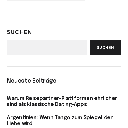
SUCHEN
SUCHEN
Neueste Beiträge
Warum Reisepartner-Plattformen ehrlicher
sind als klassische Dating-Apps
Argentinien: Wenn Tango zum Spiegel der
Liebe wird