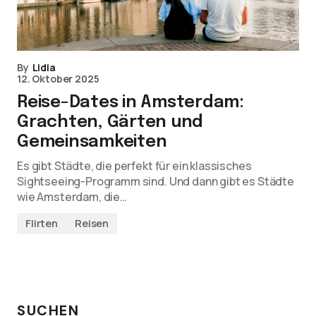
By
Lidia
12. Oktober 2025
Reise-Dates in Amsterdam:
Grachten, Gärten und
Gemeinsamkeiten
Es gibt Städte, die perfekt für ein klassisches
Sightseeing-Programm sind. Und dann gibt es Städte
wie Amsterdam, die…
Flirten
Reisen
SUCHEN