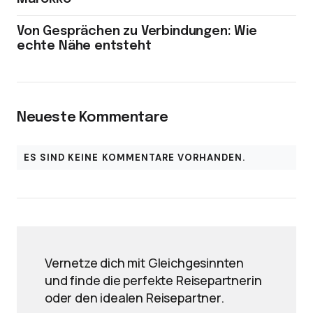
Von Gesprächen zu Verbindungen: Wie
echte Nähe entsteht
Neueste Kommentare
ES SIND KEINE KOMMENTARE VORHANDEN.
Vernetze dich mit Gleichgesinnten
und finde die perfekte Reisepartnerin
oder den idealen Reisepartner.