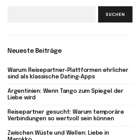
SUCHEN
Neueste Beiträge
Warum Reisepartner-Plattformen ehrlicher
sind als klassische Dating-Apps
Argentinien: Wenn Tango zum Spiegel der
Liebe wird
Reisepartner gesucht: Warum temporäre
Verbindungen so wertvoll sein können
Zwischen Wüste und Wellen: Liebe in
Marokko