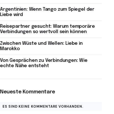
Argentinien: Wenn Tango zum Spiegel der
Liebe wird
Reisepartner gesucht: Warum temporäre
Verbindungen so wertvoll sein können
Zwischen Wüste und Wellen: Liebe in
Marokko
Von Gesprächen zu Verbindungen: Wie
echte Nähe entsteht
Neueste Kommentare
ES SIND KEINE KOMMENTARE VORHANDEN.