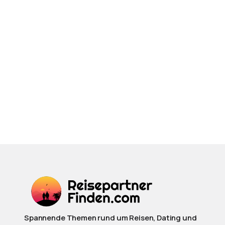
Spannende Themen rund um Reisen, Dating und