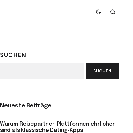
SUCHEN
SUCHEN
Neueste Beiträge
Warum Reisepartner-Plattformen ehrlicher
sind als klassische Dating-Apps