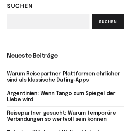
SUCHEN
SUCHEN
Neueste Beiträge
Warum Reisepartner-Plattformen ehrlicher
sind als klassische Dating-Apps
Argentinien: Wenn Tango zum Spiegel der
Liebe wird
Reisepartner gesucht: Warum temporäre
Verbindungen so wertvoll sein können