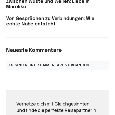
Zwischen Wüste und Wellen: Liebe in
Marokko
Von Gesprächen zu Verbindungen: Wie
echte Nähe entsteht
Neueste Kommentare
ES SIND KEINE KOMMENTARE VORHANDEN.
Vernetze dich mit Gleichgesinnten
und finde die perfekte Reisepartnerin