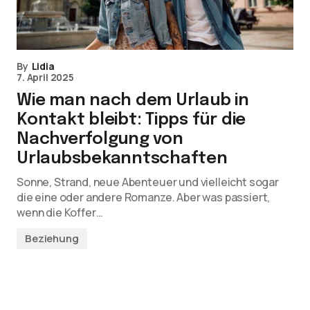
By
Lidia
7. April 2025
Wie man nach dem Urlaub in
Kontakt bleibt: Tipps für die
Nachverfolgung von
Urlaubsbekanntschaften
Sonne, Strand, neue Abenteuer und vielleicht sogar
die eine oder andere Romanze. Aber was passiert,
wenn die Koffer…
Beziehung