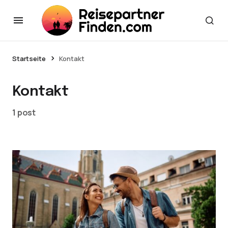
Startseite
Kontakt
Kontakt
1 post