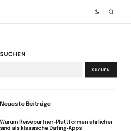
SUCHEN
SUCHEN
Neueste Beiträge
Warum Reisepartner-Plattformen ehrlicher
sind als klassische Dating-Apps