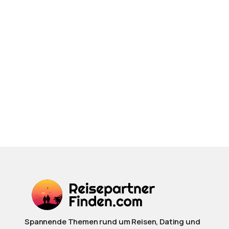
Spannende Themen rund um Reisen, Dating und