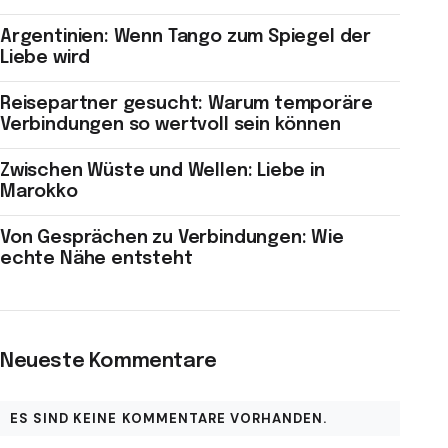
Argentinien: Wenn Tango zum Spiegel der
Liebe wird
Reisepartner gesucht: Warum temporäre
Verbindungen so wertvoll sein können
Zwischen Wüste und Wellen: Liebe in
Marokko
Von Gesprächen zu Verbindungen: Wie
echte Nähe entsteht
Neueste Kommentare
ES SIND KEINE KOMMENTARE VORHANDEN.