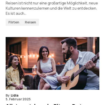
Reisen ist nicht nur eine großartige Möglichkeit, neue
Kulturen kennenzulernen und die Welt zu entdecken.
Es ist auch…
Flirten
Reisen
By
Lidia
5. Februar 2025