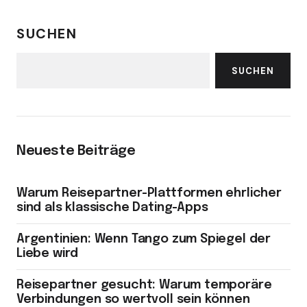
SUCHEN
SUCHEN
Neueste Beiträge
Warum Reisepartner-Plattformen ehrlicher
sind als klassische Dating-Apps
Argentinien: Wenn Tango zum Spiegel der
Liebe wird
Reisepartner gesucht: Warum temporäre
Verbindungen so wertvoll sein können