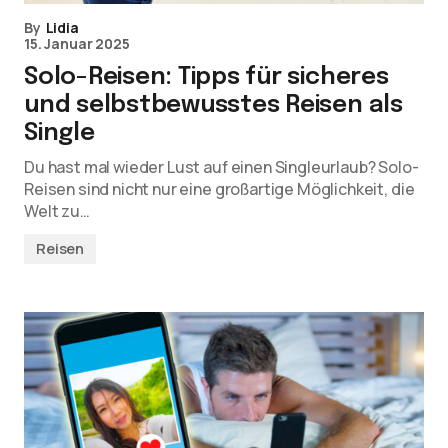
By
Lidia
15. Januar 2025
Solo-Reisen: Tipps für sicheres
und selbstbewusstes Reisen als
Single
Du hast mal wieder Lust auf einen Singleurlaub? Solo-
Reisen sind nicht nur eine großartige Möglichkeit, die
Welt zu…
Reisen