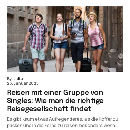
By
Lidia
23. Januar 2025
Reisen mit einer Gruppe von
Singles: Wie man die richtige
Reisegesellschaft findet
Es gibt kaum etwas Aufregenderes, als die Koffer zu
packen und in die Ferne zu reisen, besonders wenn…