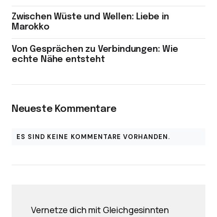
Zwischen Wüste und Wellen: Liebe in
Marokko
Von Gesprächen zu Verbindungen: Wie
echte Nähe entsteht
Neueste Kommentare
ES SIND KEINE KOMMENTARE VORHANDEN.
Vernetze dich mit Gleichgesinnten