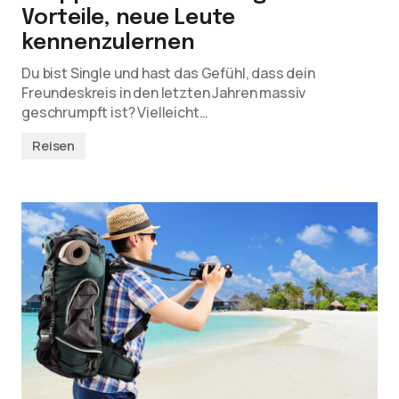
Vorteile, neue Leute
kennenzulernen
Du bist Single und hast das Gefühl, dass dein
Freundeskreis in den letzten Jahren massiv
geschrumpft ist? Vielleicht…
Reisen