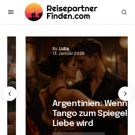
By
Lidia
13. Januar 2026
Argentinien: Wenn
Tango zum Spiegel der
Liebe wird