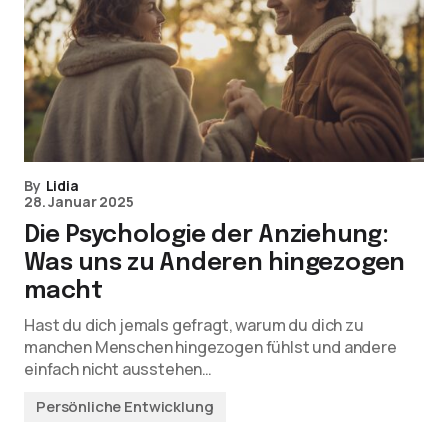
By
Lidia
28. Januar 2025
Die Psychologie der Anziehung:
Was uns zu Anderen hingezogen
macht
Hast du dich jemals gefragt, warum du dich zu
manchen Menschen hingezogen fühlst und andere
einfach nicht ausstehen…
Persönliche Entwicklung