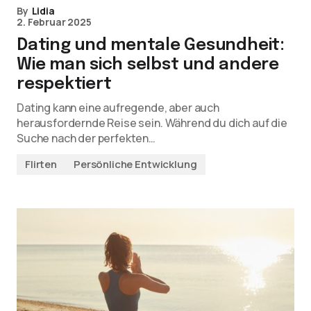
By
Lidia
2. Februar 2025
Dating und mentale Gesundheit:
Wie man sich selbst und andere
respektiert
Dating kann eine aufregende, aber auch
herausfordernde Reise sein. Während du dich auf die
Suche nach der perfekten…
Flirten
Persönliche Entwicklung