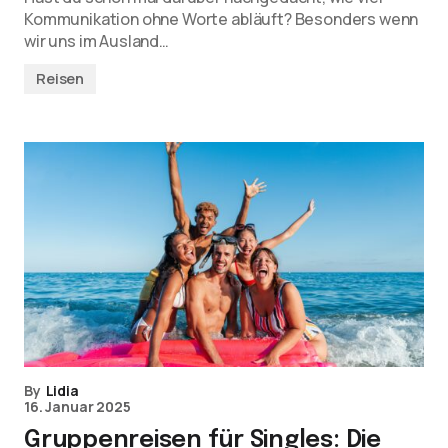
Kommunikation ohne Worte abläuft? Besonders wenn
wir uns im Ausland…
Reisen
By
Lidia
16. Januar 2025
Gruppenreisen für Singles: Die