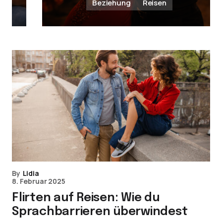
Beziehung
Reisen
By
Lidia
8. Februar 2025
Flirten auf Reisen: Wie du
Sprachbarrieren überwindest