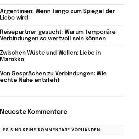
Argentinien: Wenn Tango zum Spiegel der
Liebe wird
Reisepartner gesucht: Warum temporäre
Verbindungen so wertvoll sein können
Zwischen Wüste und Wellen: Liebe in
Marokko
Von Gesprächen zu Verbindungen: Wie
echte Nähe entsteht
Neueste Kommentare
ES SIND KEINE KOMMENTARE VORHANDEN.