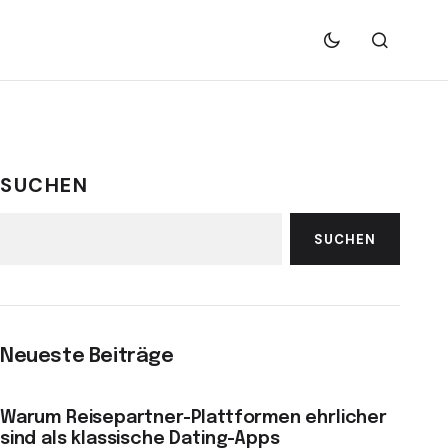
SUCHEN
SUCHEN
Neueste Beiträge
Warum Reisepartner-Plattformen ehrlicher
sind als klassische Dating-Apps