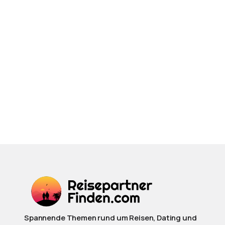
Spannende Themen rund um Reisen, Dating und