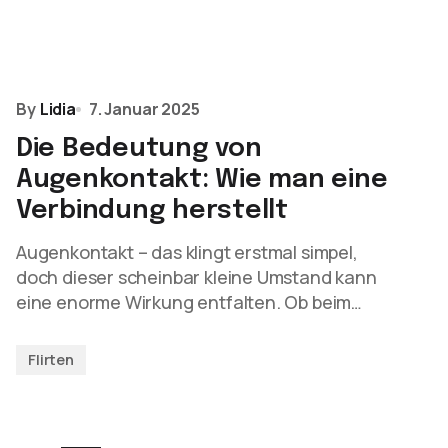
By
Lidia
7. Januar 2025
Die Bedeutung von
Augenkontakt: Wie man eine
Verbindung herstellt
Augenkontakt – das klingt erstmal simpel,
doch dieser scheinbar kleine Umstand kann
eine enorme Wirkung entfalten. Ob beim…
Flirten